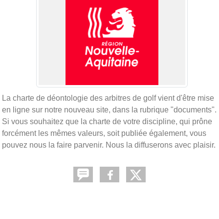
La charte de déontologie des arbitres de golf vient d'être mise
en ligne sur notre nouveau site, dans la rubrique "documents".
Si vous souhaitez que la charte de votre discipline, qui prône
forcément les mêmes valeurs, soit publiée également, vous
pouvez nous la faire parvenir. Nous la diffuserons avec plaisir.