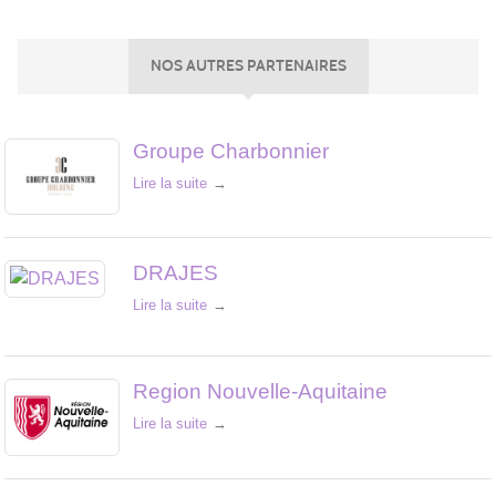
NOS AUTRES PARTENAIRES
Groupe Charbonnier
Lire la suite
DRAJES
Lire la suite
Region Nouvelle-Aquitaine
Lire la suite