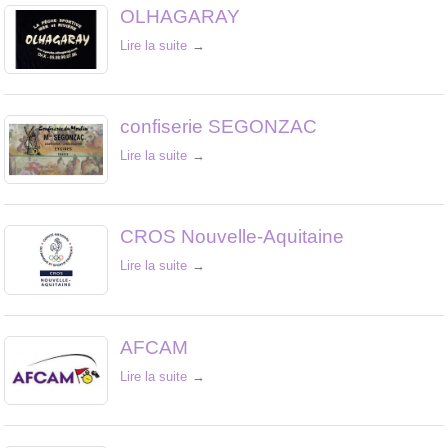
OLHAGARAY
Lire la suite
confiserie SEGONZAC
Lire la suite
CROS Nouvelle-Aquitaine
Lire la suite
AFCAM
Lire la suite